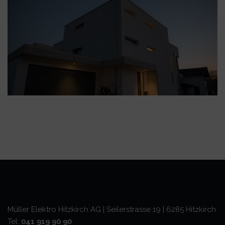
Müller Elektro Hitzkirch AG | Seilerstrasse 19 | 6285 Hitzkirch
Tel:
041 919 90 90